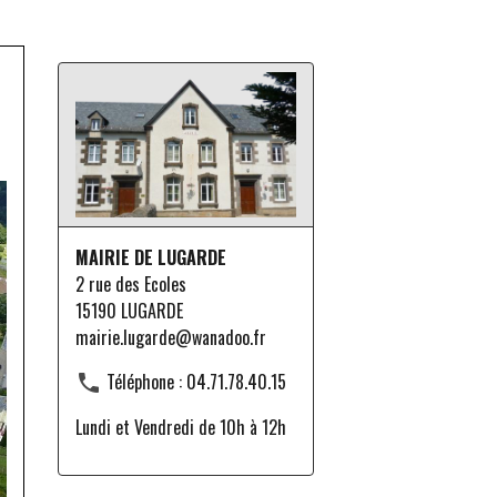
MAIRIE DE LUGARDE
2 rue des Ecoles
15190 LUGARDE
mairie.lugarde@wanadoo.fr
Téléphone : 04.71.78.40.15
Lundi et Vendredi de 10h à 12h