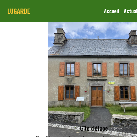
LUGARDE
Accueil
Actual