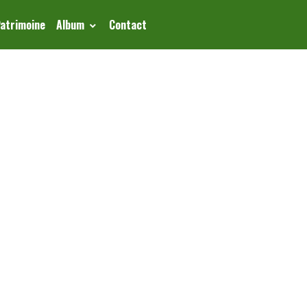
Patrimoine
Album
Contact