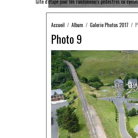
Accueil
Album
Galerie Photos 2017
P
Photo 9