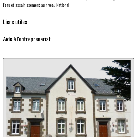
l'eau et assainissement au niveau National
Liens utiles
Aide à l'entreprenariat