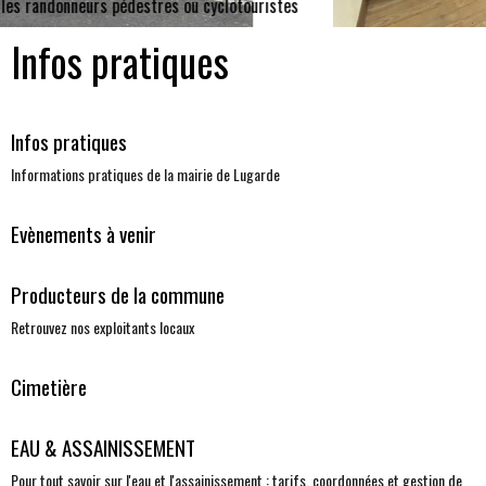
tes
Infos pratiques
Infos pratiques
Informations pratiques de la mairie de Lugarde
Evènements à venir
Producteurs de la commune
Retrouvez nos exploitants locaux
Cimetière
EAU & ASSAINISSEMENT
Pour tout savoir sur l'eau et l'assainissement : tarifs, coordonnées et gestion de